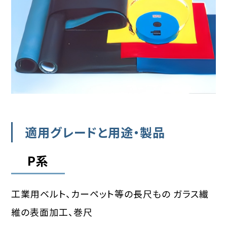
適用グレードと用途・製品
P系
工業用ベルト、カーペット等の長尺もの ガラス繊
維の表面加工、巻尺