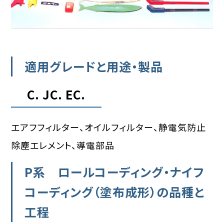
適用グレードと用途・製品
C. JC. EC.
エアフフィルター、オイルフィルター、静電気防止
除塵エレメント、導電部品
P系 ロールコーディング・ナイフ
コーディング（塗布成形）の品種と
工程