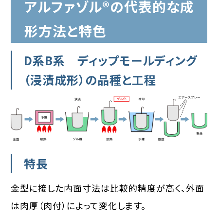
アルファゾル®︎の代表的な成
形方法と特色
D系B系 ディップモールディング
（浸漬成形）の品種と工程
特長
金型に接した内面寸法は比較的精度が高く、外面
は肉厚（肉付）によって変化します。