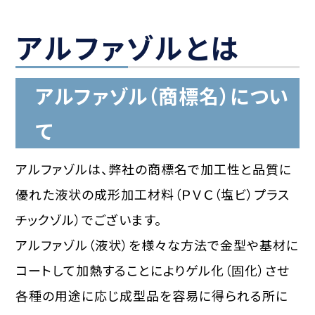
アルファゾルとは
アルファゾル（商標名）につい
て
アルファゾルは、弊社の商標名で加工性と品質に
優れた液状の成形加工材料（ＰＶＣ（塩ビ）プラス
チックゾル）でございます。
アルファゾル（液状）を様々な方法で金型や基材に
コートして加熱することによりゲル化（固化）させ
各種の用途に応じ成型品を容易に得られる所に