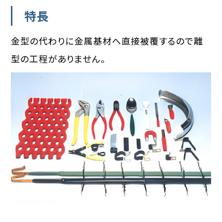
特長
金型の代わりに金属基材へ直接被覆するので離
型の工程がありません。