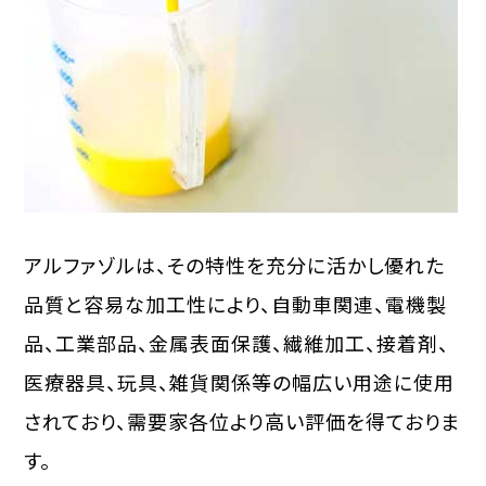
アルファゾルは、その特性を充分に活かし優れた
品質と容易な加工性により、自動車関連、電機製
品、工業部品、金属表面保護、繊維加工、接着剤、
医療器具、玩具、雑貨関係等の幅広い用途に使用
されており、需要家各位より高い評価を得ておりま
す。