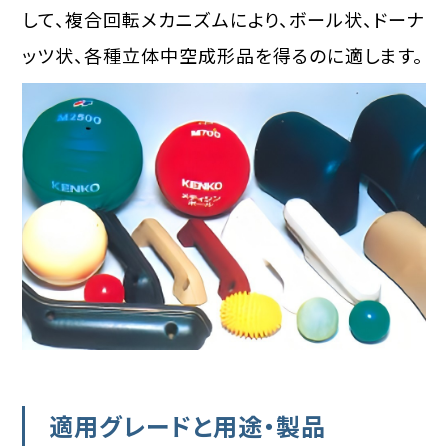
して、複合回転メカニズムにより、ボール状、ドーナ
ッツ状、各種立体中空成形品を得るのに適します。
適用グレードと用途・製品