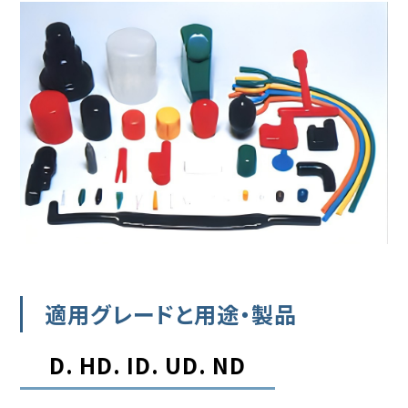
適用グレードと用途・製品
D. HD. ID. UD. ND