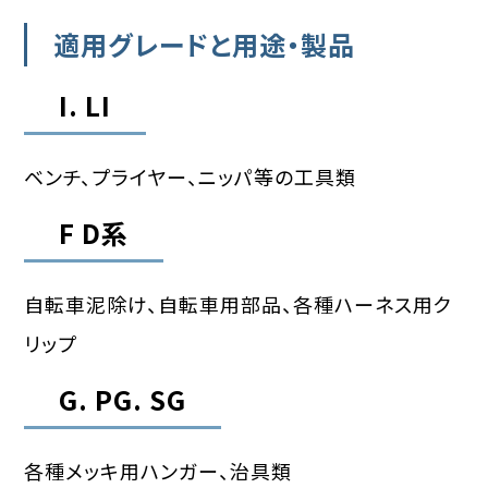
適用グレードと用途・製品
I. LI
ベンチ、プライヤー、ニッパ等の工具類
F D系
自転車泥除け、自転車用部品、各種ハーネス用ク
リップ
G. PG. SG
各種メッキ用ハンガー、治具類