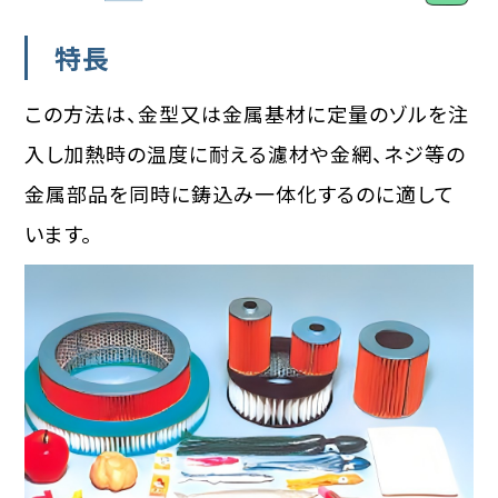
特長
この方法は、金型又は金属基材に定量のゾルを注
入し加熱時の温度に耐える濾材や金網、ネジ等の
金属部品を同時に鋳込み一体化するのに適して
います。