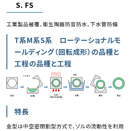
S. FS
工業製品被覆、衛生陶器防音防水、下水管防備
T系M系S系 ローテーショナルモ
ールディング（回転成形）の品種と
工程の品種と工程
特長
金型は中空密閉割型方式で、ゾルの流動性を利用