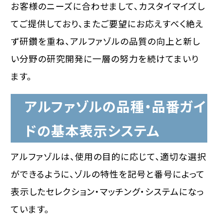
お客様のニーズに合わせまして、カスタイマイズし
てご提供しており、またご要望にお応えすべく絶え
ず研鑽を重ね、アルファゾルの品質の向上と新し
い分野の研究開発に一層の努力を続けてまいり
ます。
アルファゾルの品種・品番ガイ
ドの基本表示システム
アルファゾルは、使用の目的に応じて、適切な選択
ができるように、ゾルの特性を記号と番号によって
表示したセレクション・マッチング・システムになっ
ています。