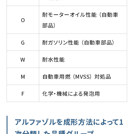
耐モーターオイル性能 （自動車
O
部品）
G
耐ガソリン性能 （自動車部品）
W
耐水性能
M
自動車用燃 （MVSS） 対処品
F
化学・機械による発泡用
アルファゾルを成形方法によって1
次分類した品種グループ