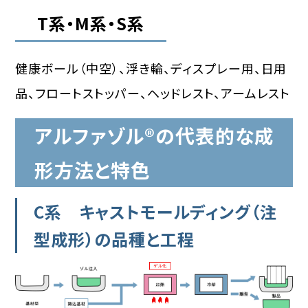
T系・M系・S系
健康ボール（中空）、浮き輪、ディスプレー用、日用
品、フロートストッパー、ヘッドレスト、アームレスト
アルファゾル®︎の代表的な成
形方法と特色
C系 キャストモールディング（注
型成形）の品種と工程