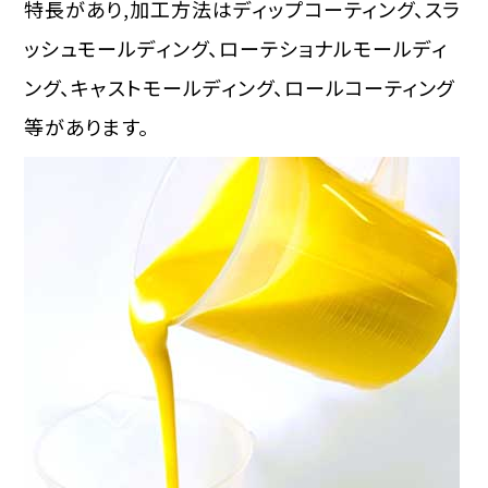
特長があり,加工方法はディップコーティング、スラ
ッシュモールディング、ローテショナルモールディ
ング、キャストモールディング、ロールコーティング
等があります。