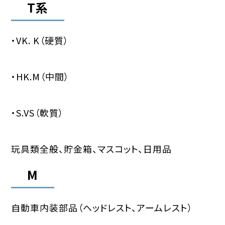
T系
・VK. K（硬質）
・HK.M（中間）
・S.VS（軟質）
玩具類全般、貯金箱、マスコット、日用品
M
自動車内装部品（ヘッドレスト、アームレスト）