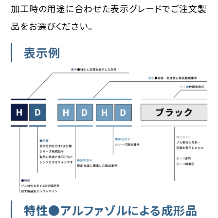
加工時の用途に合わせた表示グレードでご注文製
品をお選びください。
表示例
特性●アルファゾルによる成形品