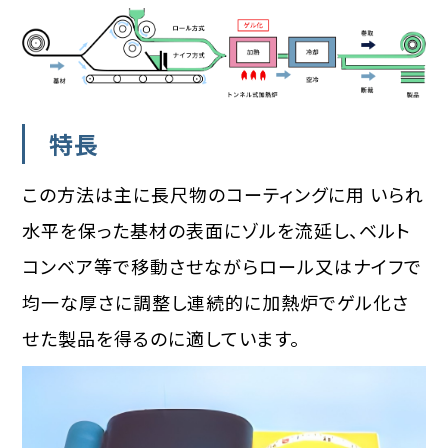
特長
この方法は主に長尺物のコーティングに用 いられ
水平を保った基材の表面にゾルを流延し、ベルト
コンベア等で移動させながらロール又はナイフで
均一な厚さに調整し連続的に加熱炉でゲル化さ
せた製品を得るのに適しています。