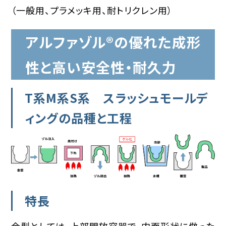
（一般用、プラメッキ用、耐トリクレン用）
アルファゾル®︎の優れた成形
性と高い安全性・耐久力
T系M系S系 スラッシュモールデ
ィングの品種と工程
特長