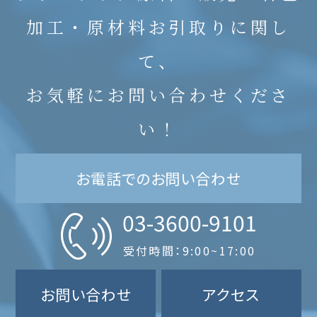
加工・原材料お引取りに関し
て、
お気軽にお問い合わせくださ
い！
お電話でのお問い合わせ
03-3600-9101
受付時間：9:00~17:00
お問い合わせ
アクセス