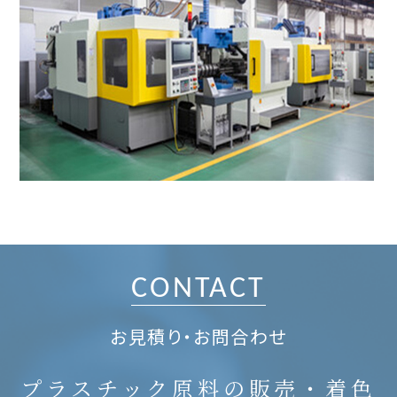
CONTACT
お見積り・お問合わせ
プラスチック原料の販売・着色