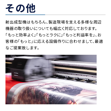
その他
射出成型機はもちろん、製造現場を支える多様な周辺
機器の取り扱いについても幅広く対応しております。
「もっと効率よく」「もっとラクに」「もっと利益率を」、お
客様の「もっと」に応える設備作りに合わせまして、最適
なご提案致します。