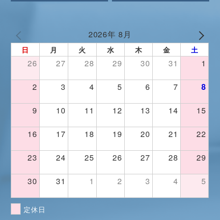
2026年 8月
日
月
火
水
木
金
土
26
27
28
29
30
31
1
2
3
4
5
6
7
8
9
10
11
12
13
14
15
16
17
18
19
20
21
22
23
24
25
26
27
28
29
30
31
1
2
3
4
5
定休日