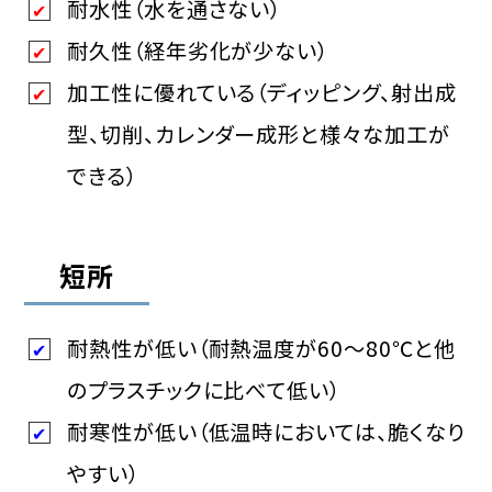
耐水性（水を通さない）
耐久性（経年劣化が少ない）
加工性に優れている（ディッピング、射出成
型、切削、カレンダー成形と様々な加工が
できる）
短所
耐熱性が低い（耐熱温度が60～80℃と他
のプラスチックに比べて低い）
耐寒性が低い（低温時においては、脆くなり
やすい）