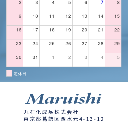
2
3
4
5
6
7
8
9
10
11
12
13
14
15
16
17
18
19
20
21
22
23
24
25
26
27
28
29
30
31
1
2
3
4
5
定休日
丸石化成品株式会社
東京都葛飾区西水元4-13-12