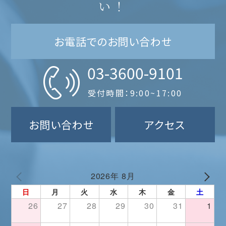
い！
お電話でのお問い合わせ
03-3600-9101
受付時間：9:00~17:00
お問い合わせ
アクセス
2026年 8月
日
月
火
水
木
金
土
26
27
28
29
30
31
1