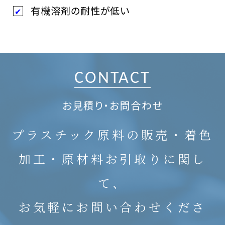
有機溶剤の耐性が低い
CONTACT
お見積り・お問合わせ
プラスチック原料の販売・着色
加工・原材料お引取りに関し
て、
お気軽にお問い合わせくださ