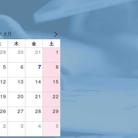
年 8月
水
木
金
土
29
30
31
1
5
6
7
8
12
13
14
15
19
20
21
22
26
27
28
29
2
3
4
5