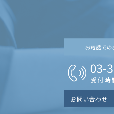
お電話での
03-3
受付時間
お問い合わせ