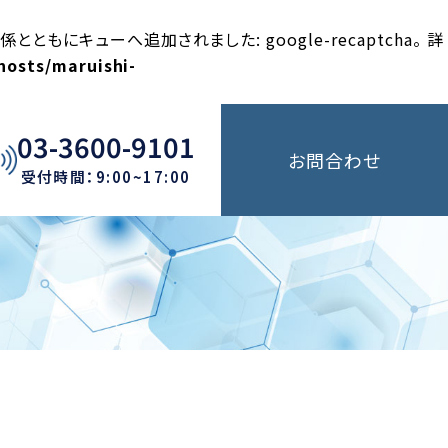
とともにキューへ追加されました: google-recaptcha。 詳
hosts/maruishi-
03-3600-9101
お問合わせ
受付時間：9:00~17:00