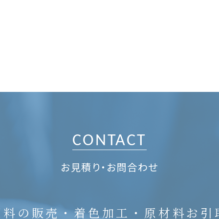
CONTACT
お見積り・お問合わせ
原料の販売・着色加工・原材料お引