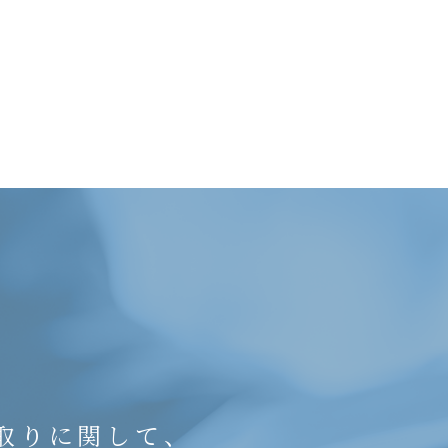
取りに関して、