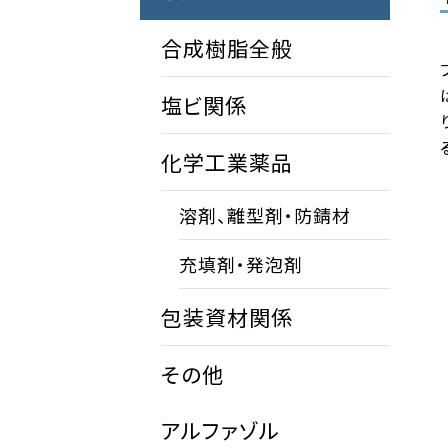
合成樹脂全般
塩ビ関係
化学工業薬品
溶剤、離型剤・防錆材
充填剤・発泡剤
包装資材関係
その他
アルファゾル