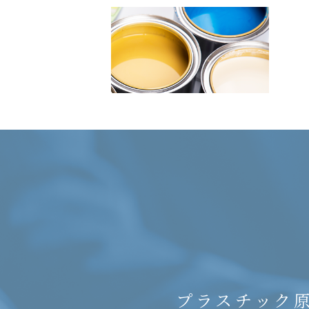
プラスチック