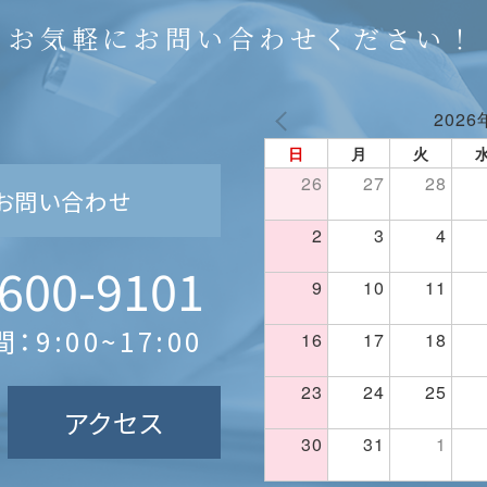
お気軽にお問い合わせください！
2026
日
月
火
26
27
28
お問い合わせ
2
3
4
600-9101
9
10
11
：9:00~17:00
16
17
18
23
24
25
アクセス
30
31
1