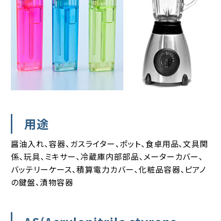
用途
醤油入れ、容器、ガスライター、ポット、食卓用品、文具関
係、玩具、ミキサー、冷蔵庫内部部品、メーターカバー、
バッテリーケース、積算電力カバー、化粧品容器、ピアノ
の鍵盤、漬物容器