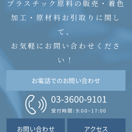
プラスチック原料の販売・着色
加工・原材料お引取りに関し
て、
お気軽にお問い合わせくださ
い！
お電話でのお問い合わせ
03-3600-9101
受付時間：9:00~17:00
お問い合わせ
アクセス