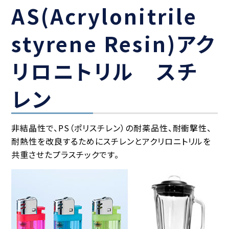
AS(Acrylonitrile
styrene Resin)アク
リロニトリル スチ
レン
非結晶性で、PS（ポリスチレン）の耐薬品性、耐衝撃性、
耐熱性を改良するためにスチレンとアクリロニトリルを
共重させたプラスチックです。