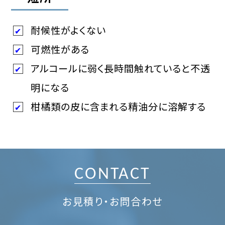
耐候性がよくない
可燃性がある
アルコールに弱く長時間触れていると不透
明になる
柑橘類の皮に含まれる精油分に溶解する
CONTACT
お見積り・お問合わせ