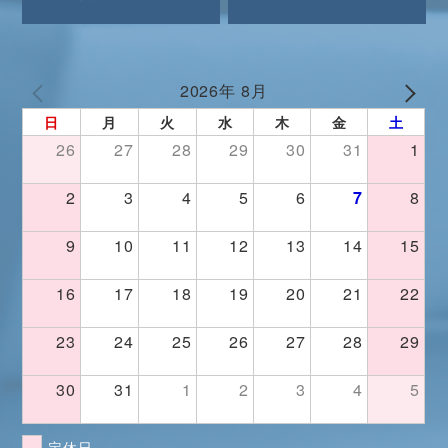
2026年 8月
日
月
火
水
木
金
土
26
27
28
29
30
31
1
2
3
4
5
6
7
8
9
10
11
12
13
14
15
16
17
18
19
20
21
22
23
24
25
26
27
28
29
30
31
1
2
3
4
5
定休日