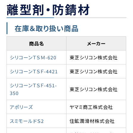
離型剤・防錆材
在庫＆取り扱い商品
商品名
メーカー
シリコーンＴＳＭ-620
東芝シリコン株式会社
シリコーンＴＳＦ-4421
東芝シリコン株式会社
シリコーンＴＳＦ-451-
東芝シリコン株式会社
350
アポリーズ
ヤマミ商工株式会社
スミモールドＳ2
住鉱潤滑材株式会社