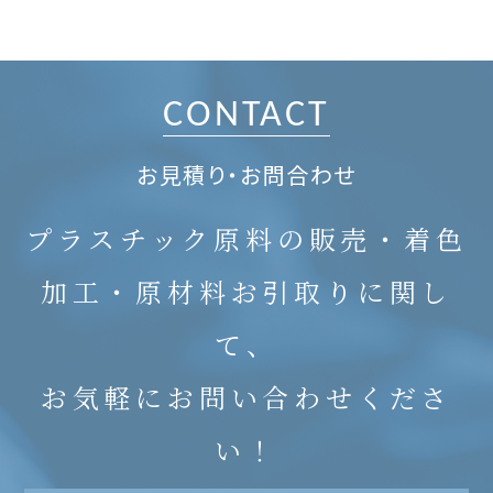
CONTACT
お見積り・お問合わせ
プラスチック原料の販売・着色
加工・原材料お引取りに関し
て、
お気軽にお問い合わせくださ
い！