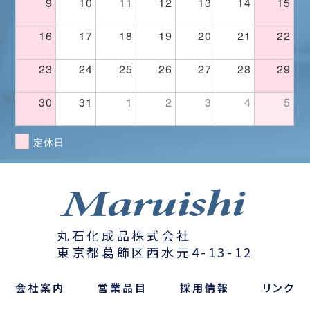
9
10
11
12
13
14
15
16
17
18
19
20
21
22
23
24
25
26
27
28
29
30
31
1
2
3
4
5
定休日
丸石化成品株式会社
東京都葛飾区西水元4-13-12
会社案内
営業品目
採用情報
リンク