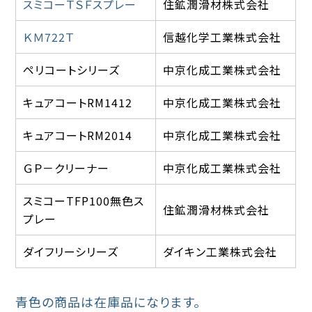
スミコーＴＳＦスプレー
住鉱潤滑材株式会社
ＫＭ722Ｔ
信越化学工業株式会社
ペリコートシリーズ
中京化成工業株式会社
キュアコートRM1412
中京化成工業株式会社
キュアコートRM2014
中京化成工業株式会社
ＧＰ－クリーナー
中京化成工業株式会社
スミコーTFP100無色ス
住鉱潤滑材株式会社
プレー
ダイフリーシリーズ
ダイキン工業株式会社
青色の商品は在庫品になります。