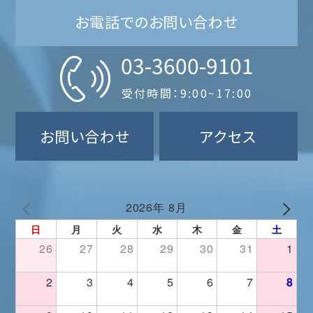
お電話でのお問い合わせ
03-3600-9101
受付時間：9:00~17:00
お問い合わせ
アクセス
2026年 8月
日
月
火
水
木
金
土
26
27
28
29
30
31
1
2
3
4
5
6
7
8